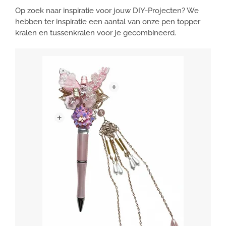
Op zoek naar inspiratie voor jouw DIY-Projecten? We
hebben ter inspiratie een aantal van onze pen topper
kralen en tussenkralen voor je gecombineerd.