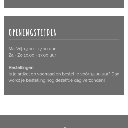
OPENINGSTIJDEN
Ma-Vrij 13.00 - 17.00 uur
Za - Zo 10.00 - 17.00 uur
Bestellingen
Is je artikel op voorraad en bestel je vóór 15.00 uur? Dan
wordt je bestelling nog dezelfde dag verzonden!