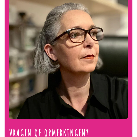
VRAGEN OF OPMERKINGEN?