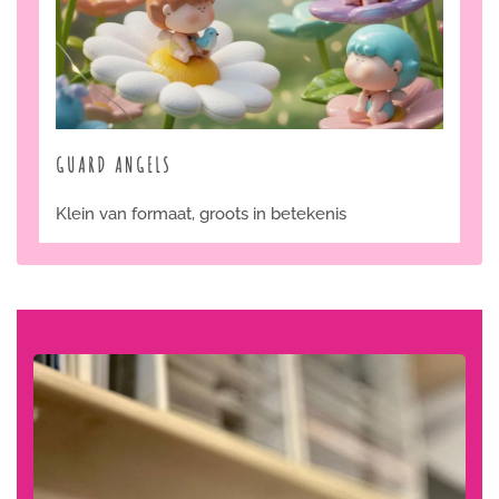
GUARD ANGELS
Klein van formaat, groots in betekenis