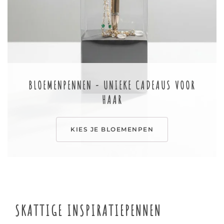
BLOEMENPENNEN - UNIEKE CADEAUS VOOR
HAAR
KIES JE BLOEMENPEN
SKATTIGE INSPIRATIEPENNEN