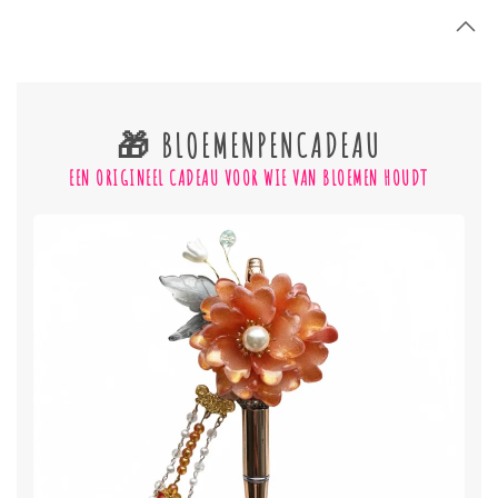
🎁 BLOEMENPENCADEAU
EEN ORIGINEEL CADEAU VOOR WIE VAN BLOEMEN HOUDT