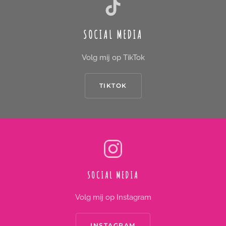
SOCIAL MEDIA
Volg mij op TikTok
TIKTOK
SOCIAL MEDIA
Volg mij op Instagram
INSTAGRAM