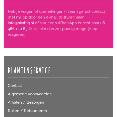
Heb je vragen of opmerkingen? Neem gerust contact
met mij op door een e-mail te sturen naar
info@skattig.nl
of stuur een WhatsApp bericht naar
06-
466 120 63
. Ik zal hier dan zo spoedig mogelijk op
reageren.
KLANTENSERVICE
Contact
Algemene voorwaarden
Afhalen / Bezorgen
Ruilen / Retourneren