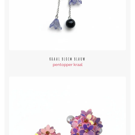
KRAAL BLOEM BLAUW
pentopper kraal