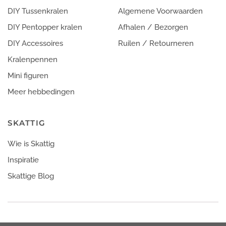
DIY Tussenkralen
Algemene Voorwaarden
DIY Pentopper kralen
Afhalen / Bezorgen
DIY Accessoires
Ruilen / Retourneren
Kralenpennen
Mini figuren
Meer hebbedingen
SKATTIG
Wie is Skattig
Inspiratie
Skattige Blog