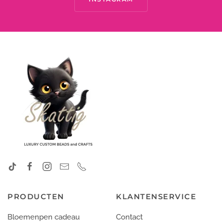
PRODUCTEN
KLANTENSERVICE
Bloemenpen cadeau
Contact