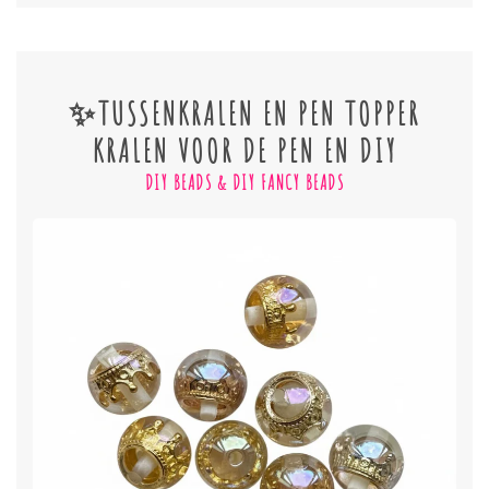
✨TUSSENKRALEN EN PEN TOPPER
KRALEN VOOR DE PEN EN DIY
DIY BEADS & DIY FANCY BEADS