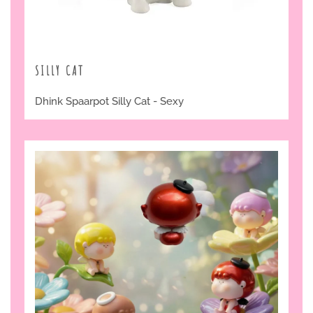
SILLY CAT
Dhink Spaarpot Silly Cat - Sexy