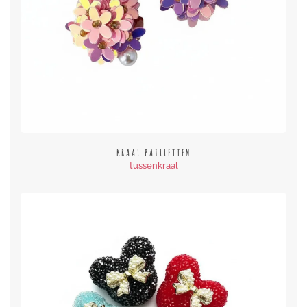
KRAAL PAILLETTEN
tussenkraal