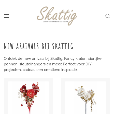
Skip to main content
NEW ARRIVALS BIJ SKATTIG
Ontdek de new arrivals bij Skattig: Fancy kralen, sierlijke
pennen, sleutelhangers en meer. Perfect voor DIY-
projecten, cadeaus en creatieve inspiratie.