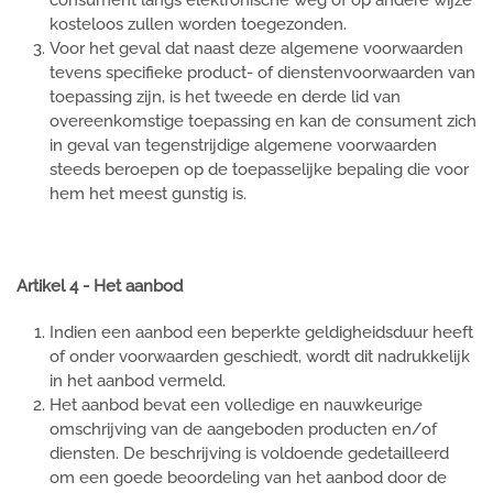
consument langs elektronische weg of op andere wijze
kosteloos zullen worden toegezonden.
Voor het geval dat naast deze algemene voorwaarden
tevens specifieke product- of dienstenvoorwaarden van
toepassing zijn, is het tweede en derde lid van
overeenkomstige toepassing en kan de consument zich
in geval van tegenstrijdige algemene voorwaarden
steeds beroepen op de toepasselijke bepaling die voor
hem het meest gunstig is.
Artikel 4 - Het aanbod
Indien een aanbod een beperkte geldigheidsduur heeft
of onder voorwaarden geschiedt, wordt dit nadrukkelijk
in het aanbod vermeld.
Het aanbod bevat een volledige en nauwkeurige
omschrijving van de aangeboden producten en/of
diensten. De beschrijving is voldoende gedetailleerd
om een goede beoordeling van het aanbod door de