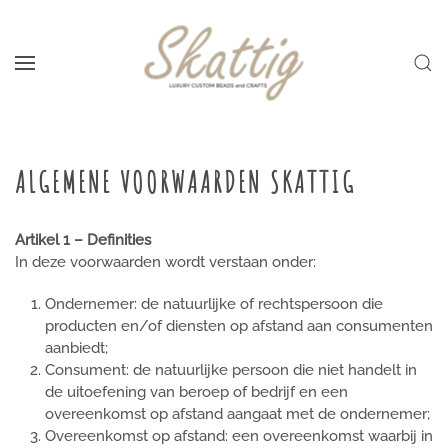
Skip to main content
ALGEMENE VOORWAARDEN SKATTIG
Artikel 1 – Definities
In deze voorwaarden wordt verstaan onder:
Ondernemer: de natuurlijke of rechtspersoon die
producten en/of diensten op afstand aan consumenten
aanbiedt;
Consument: de natuurlijke persoon die niet handelt in
de uitoefening van beroep of bedrijf en een
overeenkomst op afstand aangaat met de ondernemer;
Overeenkomst op afstand: een overeenkomst waarbij in