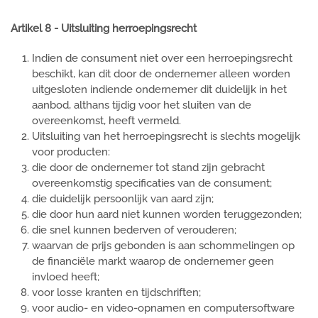
Artikel 8 - Uitsluiting herroepingsrecht
Indien de consument niet over een herroepingsrecht
beschikt, kan dit door de ondernemer alleen worden
uitgesloten indiende ondernemer dit duidelijk in het
aanbod, althans tijdig voor het sluiten van de
overeenkomst, heeft vermeld.
Uitsluiting van het herroepingsrecht is slechts mogelijk
voor producten:
die door de ondernemer tot stand zijn gebracht
overeenkomstig specificaties van de consument;
die duidelijk persoonlijk van aard zijn;
die door hun aard niet kunnen worden teruggezonden;
die snel kunnen bederven of verouderen;
waarvan de prijs gebonden is aan schommelingen op
de financiële markt waarop de ondernemer geen
invloed heeft;
voor losse kranten en tijdschriften;
voor audio- en video-opnamen en computersoftware