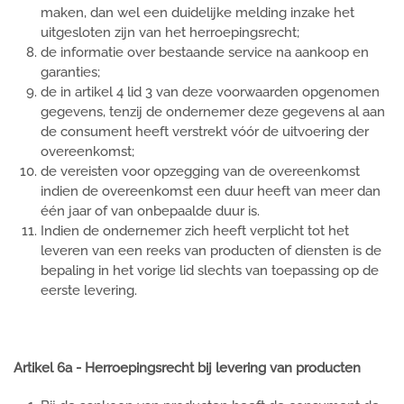
maken, dan wel een duidelijke melding inzake het
uitgesloten zijn van het herroepingsrecht;
de informatie over bestaande service na aankoop en
garanties;
de in artikel 4 lid 3 van deze voorwaarden opgenomen
gegevens, tenzij de ondernemer deze gegevens al aan
de consument heeft verstrekt vóór de uitvoering der
overeenkomst;
de vereisten voor opzegging van de overeenkomst
indien de overeenkomst een duur heeft van meer dan
één jaar of van onbepaalde duur is.
Indien de ondernemer zich heeft verplicht tot het
leveren van een reeks van producten of diensten is de
bepaling in het vorige lid slechts van toepassing op de
eerste levering.
Artikel 6a - Herroepingsrecht bij levering van producten