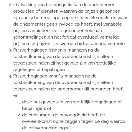
In afwijking van het vorige lid kan de ondernemer
producten of diensten waarvan de prijzen gebonden
zijn aan schommelingen op de financiële markt en waar
de ondernemer geen invloed op heeft, met variabele
prijzen aanbieden. Deze gebondenheid aan
schommelingen en het feit dat eventueel vermelde
prijzen richtprijzen zijn, worden bij het aanbod vermeld.
Prijsverhogingen binnen 3 maanden na de
totstandkoming van de overeenkomst zijn alleen
toegestaan indien zij het gevolg zijn van wettelijke
regelingen of bepalingen.
Prijsverhogingen vanaf 3 maanden na de
totstandkoming van de overeenkomst zijn alleen
toegestaan indien de ondernemer dit bedongen heeft
en:
deze het gevolg zijn van wettelijke regelingen of
bepalingen; of
de consument de bevoegdheid heeft de
overeenkomst op te zeggen tegen de dag waarop
de prijsverhoging ingaat.