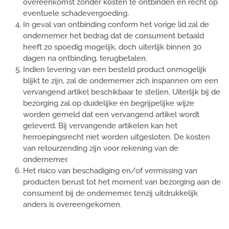
overeenkomst zonder kosten te ontbinden en recht op
eventuele schadevergoeding.
In geval van ontbinding conform het vorige lid zal de
ondernemer het bedrag dat de consument betaald
heeft zo spoedig mogelijk, doch uiterlijk binnen 30
dagen na ontbinding, terugbetalen.
Indien levering van een besteld product onmogelijk
blijkt te zijn, zal de ondernemer zich inspannen om een
vervangend artikel beschikbaar te stellen. Uiterlijk bij de
bezorging zal op duidelijke en begrijpelijke wijze
worden gemeld dat een vervangend artikel wordt
geleverd. Bij vervangende artikelen kan het
herroepingsrecht niet worden uitgesloten. De kosten
van retourzending zijn voor rekening van de
ondernemer.
Het risico van beschadiging en/of vermissing van
producten berust tot het moment van bezorging aan de
consument bij de ondernemer, tenzij uitdrukkelijk
anders is overeengekomen.