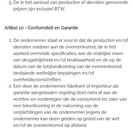
De in het aanbod van producten of diensten genoemde
prijzen zijn inclusief BTW.
Artikel 10 - Conformiteit en Garantie
De ondernemer staat er voor in dat de producten en/of
diensten voldoen aan de overeenkomst, de in het
aanbod vermelde specificaties, aan de redelijke eisen
van deugdelijkheid en/of bruikbaarheid en de op de
datum van de totstandkoming van de overeenkomst
bestaande wettelijke bepalingen en/of
overheidsvoorschriften.
Een door de ondernemer, fabrikant of importeur als
garantie aangeboden regeling doet niets af aan de
rechten en vorderingen die de consument ter zake van
een tekortkoming in de nakoming van de
verplichtingen van de ondernemer jegens de
ondernemer kan doen gelden op grond van de wet
en/of de overeenkomst op afstand.