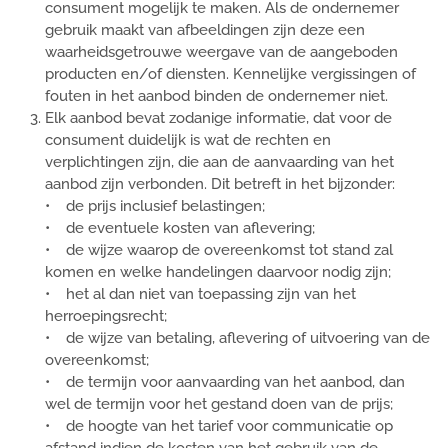
consument mogelijk te maken. Als de ondernemer
gebruik maakt van afbeeldingen zijn deze een
waarheidsgetrouwe weergave van de aangeboden
producten en/of diensten. Kennelijke vergissingen of
fouten in het aanbod binden de ondernemer niet.
Elk aanbod bevat zodanige informatie, dat voor de
consument duidelijk is wat de rechten en
verplichtingen zijn, die aan de aanvaarding van het
aanbod zijn verbonden. Dit betreft in het bijzonder:
• de prijs inclusief belastingen;
• de eventuele kosten van aflevering;
• de wijze waarop de overeenkomst tot stand zal
komen en welke handelingen daarvoor nodig zijn;
• het al dan niet van toepassing zijn van het
herroepingsrecht;
• de wijze van betaling, aflevering of uitvoering van de
overeenkomst;
• de termijn voor aanvaarding van het aanbod, dan
wel de termijn voor het gestand doen van de prijs;
• de hoogte van het tarief voor communicatie op