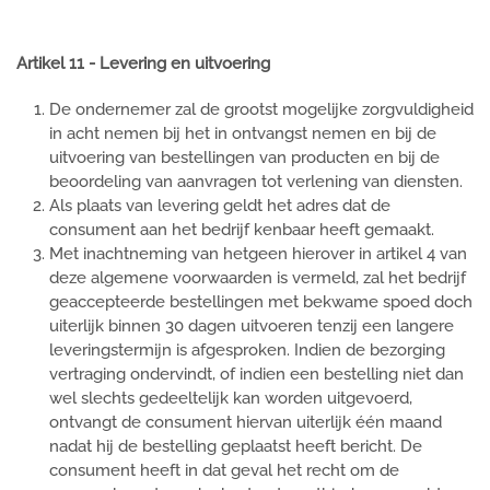
Artikel 11 - Levering en uitvoering
De ondernemer zal de grootst mogelijke zorgvuldigheid
in acht nemen bij het in ontvangst nemen en bij de
uitvoering van bestellingen van producten en bij de
beoordeling van aanvragen tot verlening van diensten.
Als plaats van levering geldt het adres dat de
consument aan het bedrijf kenbaar heeft gemaakt.
Met inachtneming van hetgeen hierover in artikel 4 van
deze algemene voorwaarden is vermeld, zal het bedrijf
geaccepteerde bestellingen met bekwame spoed doch
uiterlijk binnen 30 dagen uitvoeren tenzij een langere
leveringstermijn is afgesproken. Indien de bezorging
vertraging ondervindt, of indien een bestelling niet dan
wel slechts gedeeltelijk kan worden uitgevoerd,
ontvangt de consument hiervan uiterlijk één maand
nadat hij de bestelling geplaatst heeft bericht. De
consument heeft in dat geval het recht om de