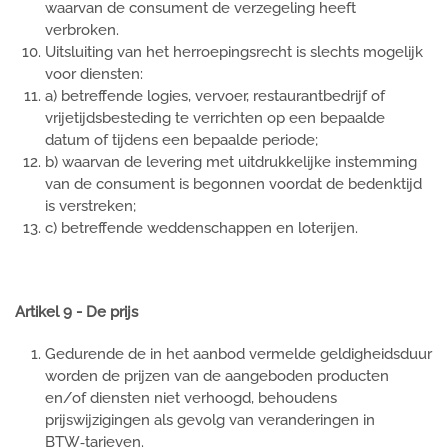
waarvan de consument de verzegeling heeft
verbroken.
Uitsluiting van het herroepingsrecht is slechts mogelijk
voor diensten:
a) betreffende logies, vervoer, restaurantbedrijf of
vrijetijdsbesteding te verrichten op een bepaalde
datum of tijdens een bepaalde periode;
b) waarvan de levering met uitdrukkelijke instemming
van de consument is begonnen voordat de bedenktijd
is verstreken;
c) betreffende weddenschappen en loterijen.
Artikel 9 - De prijs
Gedurende de in het aanbod vermelde geldigheidsduur
worden de prijzen van de aangeboden producten
en/of diensten niet verhoogd, behoudens
prijswijzigingen als gevolg van veranderingen in
BTW‑tarieven.