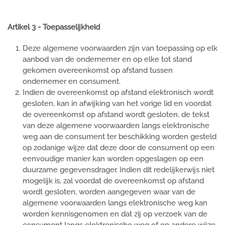
Artikel 3 - Toepasselijkheid
Deze algemene voorwaarden zijn van toepassing op elk
aanbod van de ondernemer en op elke tot stand
gekomen overeenkomst op afstand tussen
ondernemer en consument.
Indien de overeenkomst op afstand elektronisch wordt
gesloten, kan in afwijking van het vorige lid en voordat
de overeenkomst op afstand wordt gesloten, de tekst
van deze algemene voorwaarden langs elektronische
weg aan de consument ter beschikking worden gesteld
op zodanige wijze dat deze door de consument op een
eenvoudige manier kan worden opgeslagen op een
duurzame gegevensdrager. Indien dit redelijkerwijs niet
mogelijk is, zal voordat de overeenkomst op afstand
wordt gesloten, worden aangegeven waar van de
algemene voorwaarden langs elektronische weg kan
worden kennisgenomen en dat zij op verzoek van de