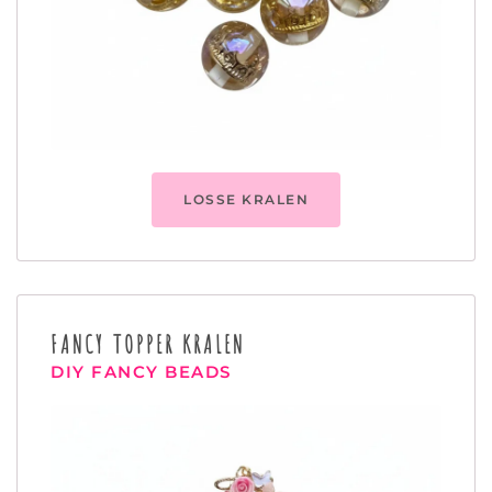
LOSSE KRALEN
FANCY TOPPER KRALEN
DIY FANCY BEADS