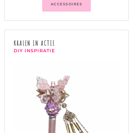
ACCESSOIRES
KRALEN IN ACTIE
DIY INSPIRATIE