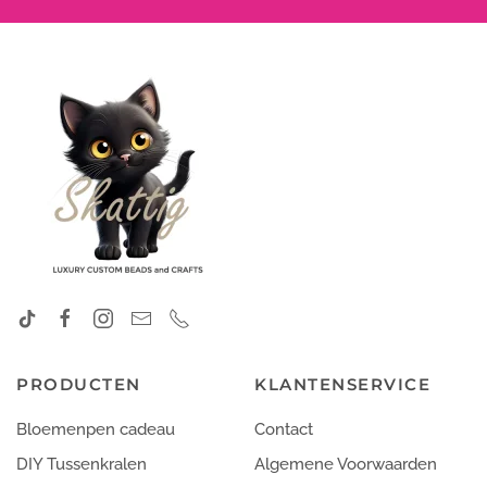
PRODUCTEN
KLANTENSERVICE
Bloemenpen cadeau
Contact
DIY Tussenkralen
Algemene Voorwaarden