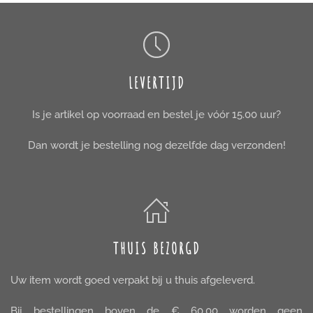
LEVERTIJD
Is je artikel op voorraad en bestel je vóór 15.00 uur?
Dan wordt je bestelling nog dezelfde dag verzonden!
THUIS BEZORGD
Uw item wordt goed verpakt bij u thuis afgeleverd.
Bij bestellingen boven de € 60,00 worden geen