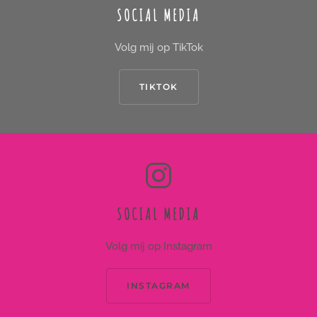
SOCIAL MEDIA
Volg mij op TikTok
TIKTOK
SOCIAL MEDIA
Volg mij op Instagram
INSTAGRAM