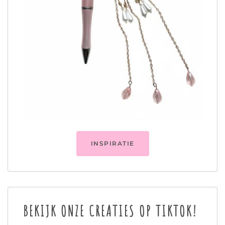
INSPIRATIE
BEKIJK ONZE CREATIES OP TIKTOK!