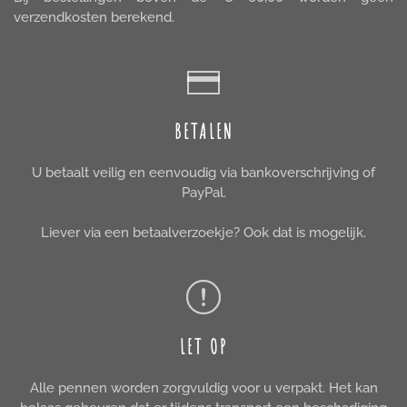
verzendkosten berekend.
BETALEN
U betaalt veilig en eenvoudig via bankoverschrijving of
PayPal.
Liever via een betaalverzoekje? Ook dat is mogelijk.
LET OP
Alle pennen worden zorgvuldig voor u verpakt. Het kan