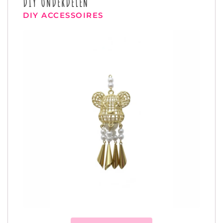
DIY ONDERDELEN
DIY ACCESSOIRES