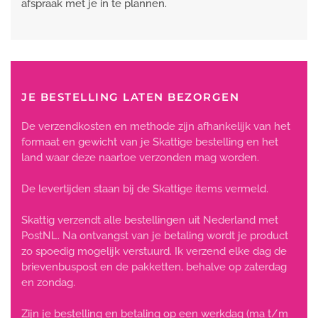
afspraak met je in te plannen.
JE BESTELLING LATEN BEZORGEN
De verzendkosten en methode zijn afhankelijk van het
formaat en gewicht van je Skattige bestelling en het
land waar deze naartoe verzonden mag worden.
De levertijden staan bij de Skattige items vermeld.
Skattig verzendt alle bestellingen uit Nederland met
PostNL. Na ontvangst van je betaling wordt je product
zo spoedig mogelijk verstuurd. Ik verzend elke dag de
brievenbuspost en de pakketten, behalve op zaterdag
en zondag.
Zijn je bestelling en betaling op een werkdag (ma t/m