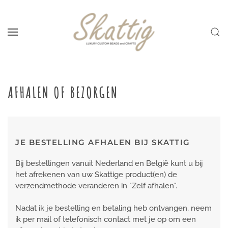
Skip to main content
AFHALEN OF BEZORGEN
JE BESTELLING AFHALEN BIJ SKATTIG
Bij bestellingen vanuit Nederland en België kunt u bij
het afrekenen van uw Skattige product(en) de
verzendmethode veranderen in "Zelf afhalen".
Nadat ik je bestelling en betaling heb ontvangen, neem
ik per mail of telefonisch contact met je op om een