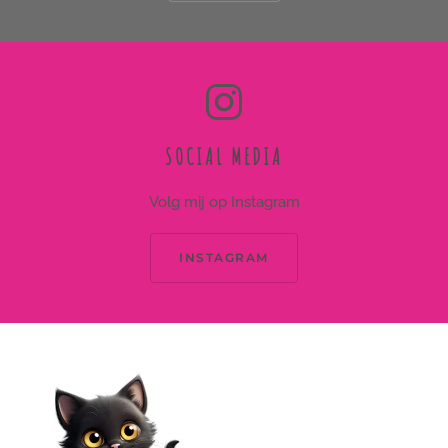
SOCIAL MEDIA
Volg mij op Instagram
INSTAGRAM