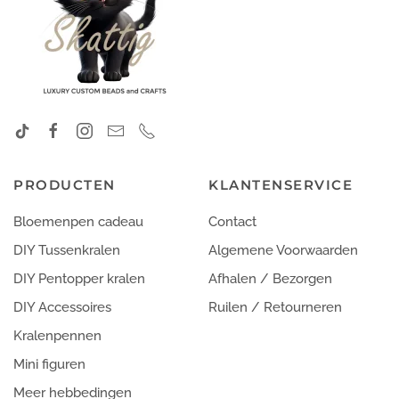
PRODUCTEN
KLANTENSERVICE
Bloemenpen cadeau
Contact
DIY Tussenkralen
Algemene Voorwaarden
DIY Pentopper kralen
Afhalen / Bezorgen
DIY Accessoires
Ruilen / Retourneren
Kralenpennen
Mini figuren
Meer hebbedingen