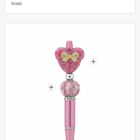
kraal.