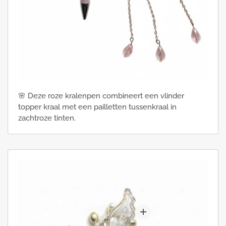
🌸 Deze roze kralenpen combineert een vlinder
topper kraal met een pailletten tussenkraal in
zachtroze tinten.