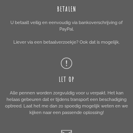
BETALEN
U betaalt veilig en eenvoudig via bankoverschrijving of
PayPal.
Liever via een betaalverzoekje? Ook dat is mogelijk.
LET OP
Alle pennen worden zorgvuldig voor u verpakt. Het kan
helaas gebeuren dat er tijdens transport een beschadiging
optreed. Laat het me dan zo spoedig mogelijk weten en we
kijken naar een passende oplossing!