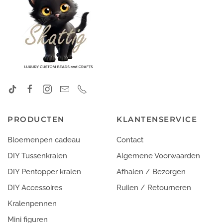
PRODUCTEN
KLANTENSERVICE
Bloemenpen cadeau
Contact
DIY Tussenkralen
Algemene Voorwaarden
DIY Pentopper kralen
Afhalen / Bezorgen
DIY Accessoires
Ruilen / Retourneren
Kralenpennen
Mini figuren