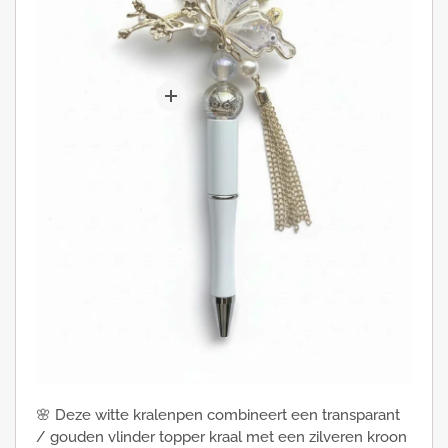
🌸 Deze witte kralenpen combineert een transparant
/ gouden vlinder topper kraal met een zilveren kroon