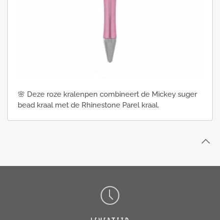
🌸 Deze roze kralenpen combineert de Mickey suger
bead kraal met de Rhinestone Parel kraal.