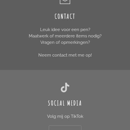
CONTACT
Leuk idee voor een pen?
Maatwerk of meerdere items nodig?
Vragen of opmerkingen?
Neem contact met me op!
SOCIAL MEDIA
Volg mij op TikTok