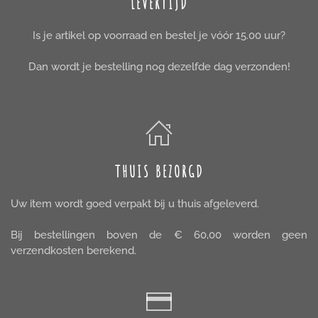
LEVERTIJD
Is je artikel op voorraad en bestel je vóór 15.00 uur?
Dan wordt je bestelling nog dezelfde dag verzonden!
THUIS BEZORGD
Uw item wordt goed verpakt bij u thuis afgeleverd.
Bij bestellingen boven de € 60,00 worden geen
verzendkosten berekend.