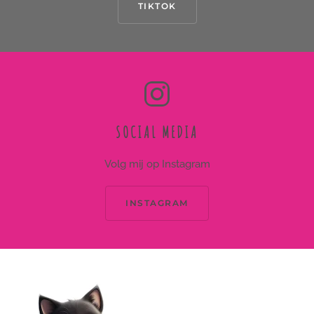
TIKTOK
SOCIAL MEDIA
Volg mij op Instagram
INSTAGRAM