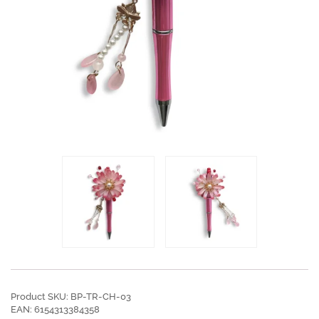
Product SKU: BP-TR-CH-03
EAN: 6154313384358