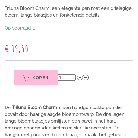
Triluna Bloom Charm, een elegante pen met een drielagige
bloem, lange blaadjes en fonkelende details.
Op voorraad: 1
€ 19,50
KOPEN
De
Triluna Bloom Charm
is een handgemaakte pen die
opvalt door haar gelaagde bloemontwerp. De drie lagen
lange bloemblaadjes omlijsten een parel in het hart,
omringd door gouden kralen en sierlijke accenten. De
hanger met parels en bloemblaadjes maakt het geheel af