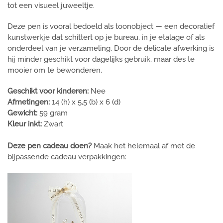
tot een visueel juweeltje.
Deze pen is vooral bedoeld als toonobject — een decoratief
kunstwerkje dat schittert op je bureau, in je etalage of als
onderdeel van je verzameling. Door de delicate afwerking is
hij minder geschikt voor dagelijks gebruik, maar des te
mooier om te bewonderen.
Geschikt voor kinderen:
Nee
Afmetingen:
14 (h) x 5,5 (b) x 6 (d)
Gewicht:
59 gram
Kleur inkt:
Zwart
Deze pen cadeau doen?
Maak het helemaal af met de
bijpassende cadeau verpakkingen: