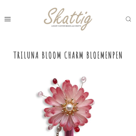
Skip to main content
TRILUNA BLOOM CHARM BLOEMENPEN