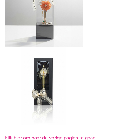
Klik hier om naar de vorige pagina te gaan