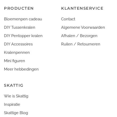
PRODUCTEN
KLANTENSERVICE
Bloemenpen cadeau
Contact
DIY Tussenkralen
Algemene Voorwaarden
DIY Pentopper kralen
Afhalen / Bezorgen
DIY Accessoires
Ruilen / Retourneren
Kralenpennen
Mini figuren
Meer hebbedingen
SKATTIG
Wie is Skattig
Inspiratie
Skattige Blog