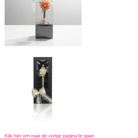
Klik hier om naar de vorige pagina te gaan