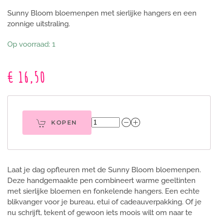
Sunny Bloom bloemenpen met sierlijke hangers en een
zonnige uitstraling.
Op voorraad: 1
€ 16,50
KOPEN
Laat je dag opfleuren met de Sunny Bloom bloemenpen.
Deze handgemaakte pen combineert warme geeltinten
met sierlijke bloemen en fonkelende hangers. Een echte
blikvanger voor je bureau, etui of cadeauverpakking. Of je
nu schrijft, tekent of gewoon iets moois wilt om naar te