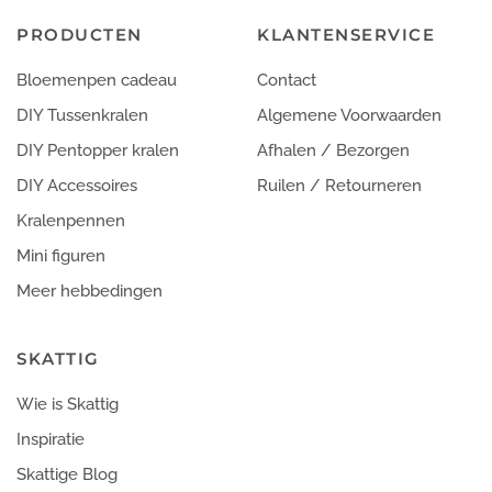
PRODUCTEN
KLANTENSERVICE
Bloemenpen cadeau
Contact
DIY Tussenkralen
Algemene Voorwaarden
DIY Pentopper kralen
Afhalen / Bezorgen
DIY Accessoires
Ruilen / Retourneren
Kralenpennen
Mini figuren
Meer hebbedingen
SKATTIG
Wie is Skattig
Inspiratie
Skattige Blog