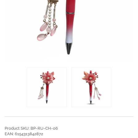
Product SKU: BP-RU-CH-06
EAN: 6154313842872