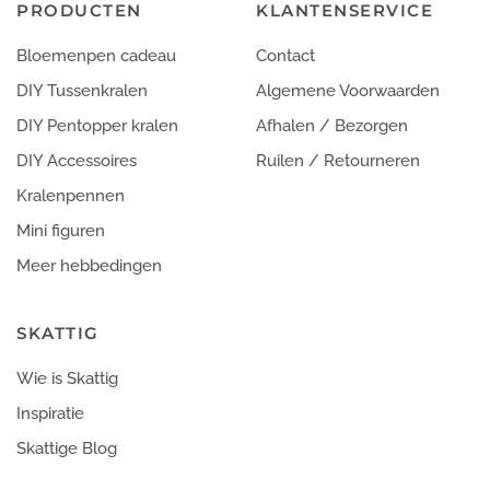
PRODUCTEN
KLANTENSERVICE
Bloemenpen cadeau
Contact
DIY Tussenkralen
Algemene Voorwaarden
DIY Pentopper kralen
Afhalen / Bezorgen
DIY Accessoires
Ruilen / Retourneren
Kralenpennen
Mini figuren
Meer hebbedingen
SKATTIG
Wie is Skattig
Inspiratie
Skattige Blog