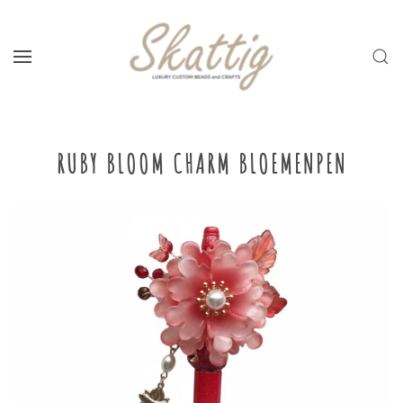
Skip to main content
RUBY BLOOM CHARM BLOEMENPEN