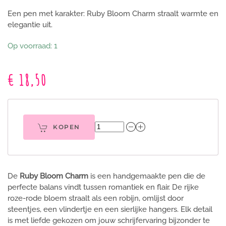
Een pen met karakter: Ruby Bloom Charm straalt warmte en
elegantie uit.
Op voorraad: 1
€ 18,50
KOPEN
De
Ruby Bloom Charm
is een handgemaakte pen die de
perfecte balans vindt tussen romantiek en flair. De rijke
roze-rode bloem straalt als een robijn, omlijst door
steentjes, een vlindertje en een sierlijke hangers. Elk detail
is met liefde gekozen om jouw schrijfervaring bijzonder te