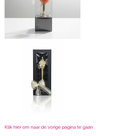
Klik hier om naar de vorige pagina te gaan