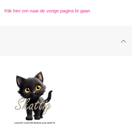
Klik hier om naar de vorige pagina te gaan