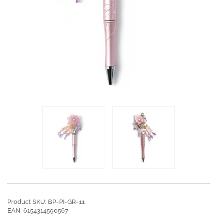
Product SKU: BP-PI-GR-11
EAN: 6154314590567