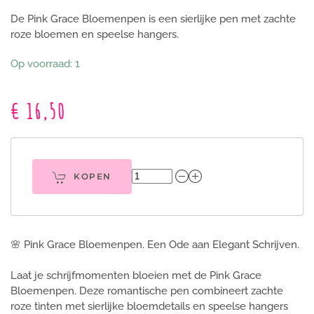
De Pink Grace Bloemenpen is een sierlijke pen met zachte
roze bloemen en speelse hangers.
Op voorraad: 1
€ 16,50
KOPEN
🌸 Pink Grace Bloemenpen. Een Ode aan Elegant Schrijven.
Laat je schrijfmomenten bloeien met de Pink Grace
Bloemenpen. Deze romantische pen combineert zachte
roze tinten met sierlijke bloemdetails en speelse hangers