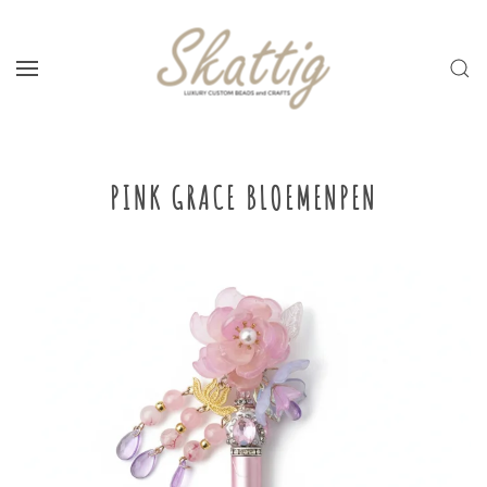
Skip to main content
PINK GRACE BLOEMENPEN