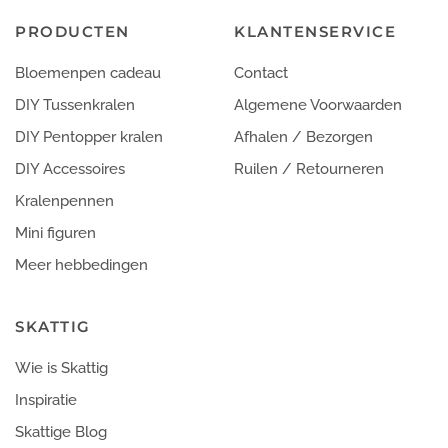
PRODUCTEN
KLANTENSERVICE
Bloemenpen cadeau
Contact
DIY Tussenkralen
Algemene Voorwaarden
DIY Pentopper kralen
Afhalen / Bezorgen
DIY Accessoires
Ruilen / Retourneren
Kralenpennen
Mini figuren
Meer hebbedingen
SKATTIG
Wie is Skattig
Inspiratie
Skattige Blog