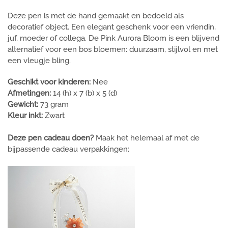
Deze pen is met de hand gemaakt en bedoeld als
decoratief object. Een elegant geschenk voor een vriendin,
juf, moeder of collega. De Pink Aurora Bloom is een blijvend
alternatief voor een bos bloemen: duurzaam, stijlvol en met
een vleugje bling.
Geschikt voor kinderen:
Nee
Afmetingen:
14 (h) x 7 (b) x 5 (d)
Gewicht:
73 gram
Kleur inkt:
Zwart
Deze pen cadeau doen?
Maak het helemaal af met de
bijpassende cadeau verpakkingen: