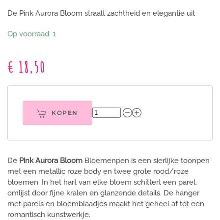
De Pink Aurora Bloom straalt zachtheid en elegantie uit
Op voorraad: 1
€ 18,50
KOPEN
De
Pink Aurora Bloom
Bloemenpen is een sierlijke toonpen
met een metallic roze body en twee grote rood/roze
bloemen. In het hart van elke bloem schittert een parel,
omlijst door fijne kralen en glanzende details. De hanger
met parels en bloemblaadjes maakt het geheel af tot een
romantisch kunstwerkje.