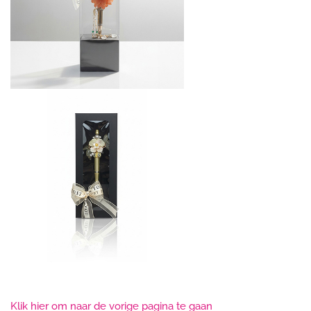
Klik hier om naar de vorige pagina te gaan