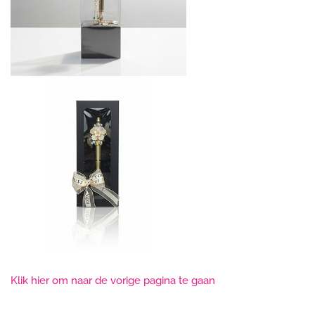
Klik hier om naar de vorige pagina te gaan