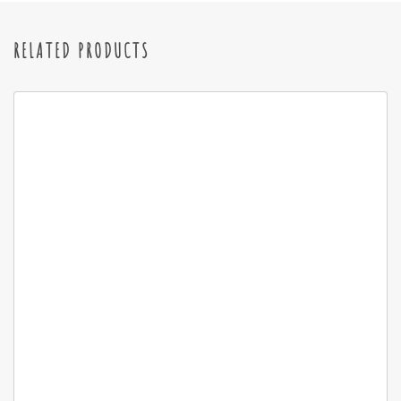
RELATED PRODUCTS