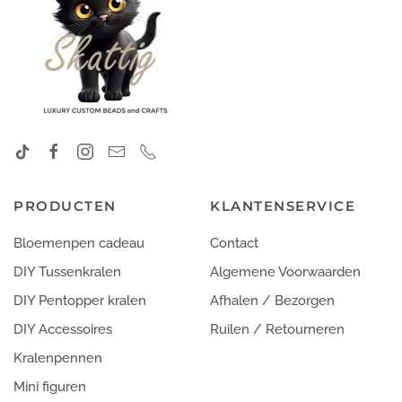
PRODUCTEN
KLANTENSERVICE
Bloemenpen cadeau
Contact
DIY Tussenkralen
Algemene Voorwaarden
DIY Pentopper kralen
Afhalen / Bezorgen
DIY Accessoires
Ruilen / Retourneren
Kralenpennen
Mini figuren