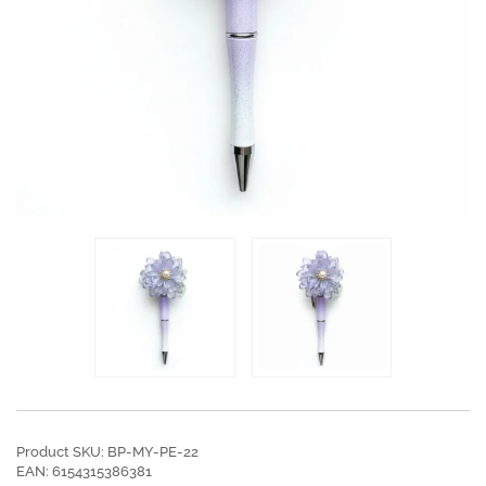
Product SKU: BP-MY-PE-22
EAN: 6154315386381