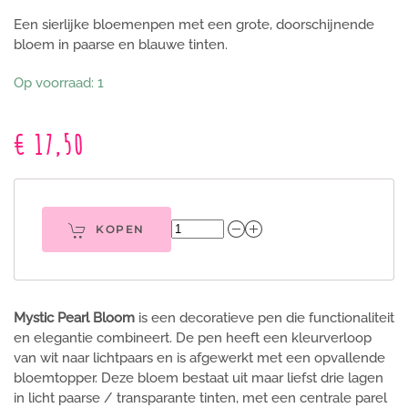
Een sierlijke bloemenpen met een grote, doorschijnende
bloem in paarse en blauwe tinten.
Op voorraad: 1
€ 17,50
KOPEN
Mystic Pearl Bloom
is een decoratieve pen die functionaliteit
en elegantie combineert. De pen heeft een kleurverloop
van wit naar lichtpaars en is afgewerkt met een opvallende
bloemtopper. Deze bloem bestaat uit maar liefst drie lagen
in licht paarse / transparante tinten, met een centrale parel