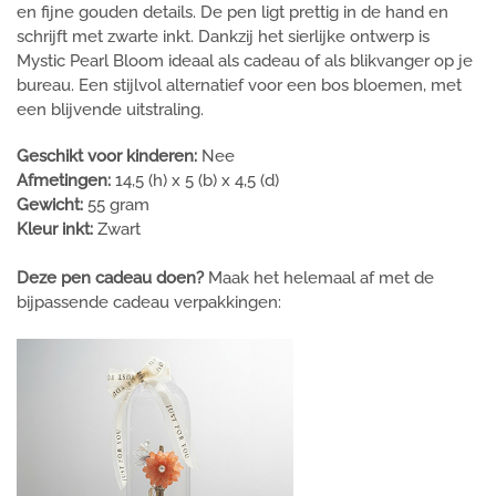
en fijne gouden details. De pen ligt prettig in de hand en
schrijft met zwarte inkt. Dankzij het sierlijke ontwerp is
Mystic Pearl Bloom ideaal als cadeau of als blikvanger op je
bureau. Een stijlvol alternatief voor een bos bloemen, met
een blijvende uitstraling.
Geschikt voor kinderen:
Nee
Afmetingen:
14,5 (h) x 5 (b) x 4,5 (d)
Gewicht:
55 gram
Kleur inkt:
Zwart
Deze pen cadeau doen?
Maak het helemaal af met de
bijpassende cadeau verpakkingen: