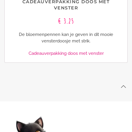
CADEAUVERPAKKING DOOS MET
VENSTER
€ 3.25
De bloemenpennen kan je geven in dit mooie
vensterdoosje met strik.
Cadeauverpakking doos met venster