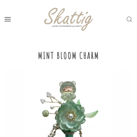
Skip to main content
MINT BLOOM CHARM