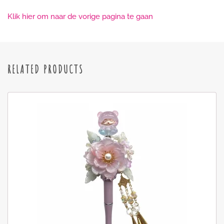
Klik hier om naar de vorige pagina te gaan
RELATED PRODUCTS