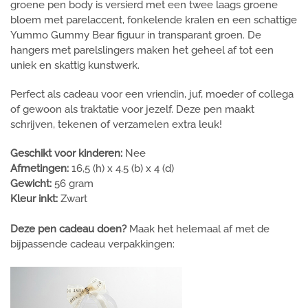
groene pen body is versierd met een twee laags groene
bloem met parelaccent, fonkelende kralen en een schattige
Yummo Gummy Bear figuur in transparant groen. De
hangers met parelslingers maken het geheel af tot een
uniek en skattig kunstwerk.
Perfect als cadeau voor een vriendin, juf, moeder of collega
of gewoon als traktatie voor jezelf. Deze pen maakt
schrijven, tekenen of verzamelen extra leuk!
Geschikt voor kinderen:
Nee
Afmetingen:
16,5 (h) x 4.5 (b) x 4 (d)
Gewicht:
56 gram
Kleur inkt:
Zwart
Deze pen cadeau doen?
Maak het helemaal af met de
bijpassende cadeau verpakkingen: