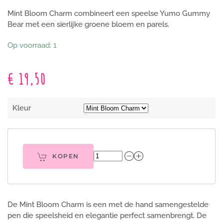
Mint Bloom Charm combineert een speelse Yumo Gummy
Bear met een sierlijke groene bloem en parels.
Op voorraad: 1
€ 19,50
Kleur
KOPEN
De Mint Bloom Charm is een met de hand samengestelde
pen die speelsheid en elegantie perfect samenbrengt. De