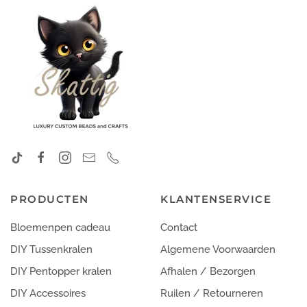
PRODUCTEN
KLANTENSERVICE
Bloemenpen cadeau
Contact
DIY Tussenkralen
Algemene Voorwaarden
DIY Pentopper kralen
Afhalen / Bezorgen
DIY Accessoires
Ruilen / Retourneren