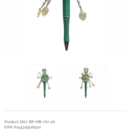
Product SKU: BP-MB-CH-26
EAN: 6154315916922