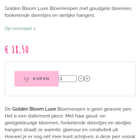
Golden Bloom Luxe Bloemenpen met goudgele bloemen,
fonkelende steentjes en sierlijke hangers.
Op voorraad: 1
€ 18,50
KOPEN
De
Golden Bloom Luxe
Bloemenpen is geen gewone pen.
Het is een statement piece. Met haar goud- en
geelgekleurige bloemen, fonkelende steentjes en sierlijke
hangers straalt ze warmte, glamour en creativiteit uit.
Hoewel je er nog nét mee kunt schrijven, is deze pen vooral