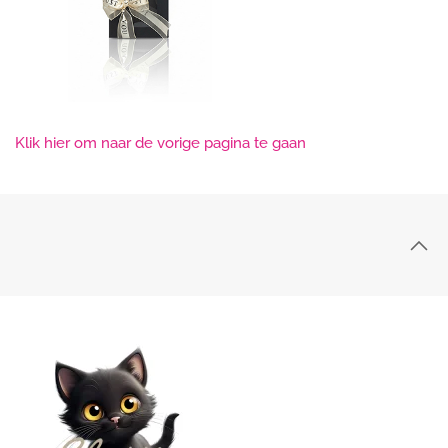
Klik hier om naar de vorige pagina te gaan