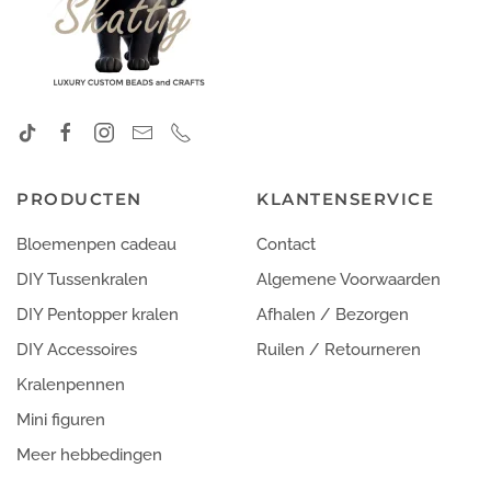
PRODUCTEN
KLANTENSERVICE
Bloemenpen cadeau
Contact
DIY Tussenkralen
Algemene Voorwaarden
DIY Pentopper kralen
Afhalen / Bezorgen
DIY Accessoires
Ruilen / Retourneren
Kralenpennen
Mini figuren
Meer hebbedingen