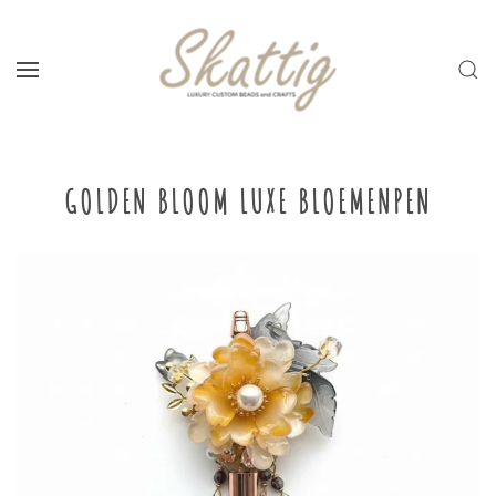
Skip to main content
GOLDEN BLOOM LUXE BLOEMENPEN