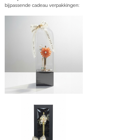
bijpassende cadeau verpakkingen: