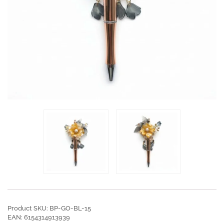
Product SKU: BP-GO-BL-15
EAN: 6154314913939