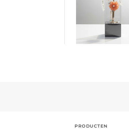
PRODUCTEN