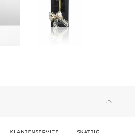
KLANTENSERVICE
SKATTIG