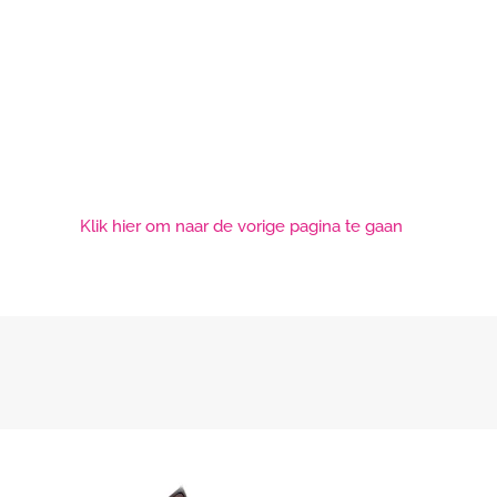
Klik hier om naar de vorige pagina te gaan