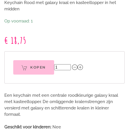
Keychain Rood met galaxy kraal en kasteeltopper in het
midden
Op voorraad: 1
€ 18,75
KOPEN
Een keychain met een centrale roodkleurige galaxy kraal
met kasteeltopper. De omliggende kralenstrengen zijn
versierd met galaxy en schitterende kralen in kleiner
formaat.
Geschikt voor kinderen:
Nee