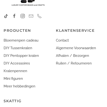
PRODUCTEN
KLANTENSERVICE
Bloemenpen cadeau
Contact
DIY Tussenkralen
Algemene Voorwaarden
DIY Pentopper kralen
Afhalen / Bezorgen
DIY Accessoires
Ruilen / Retourneren
Kralenpennen
Mini figuren
Meer hebbedingen
SKATTIG