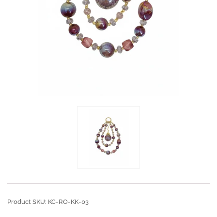
Product SKU: KC-RO-KK-03