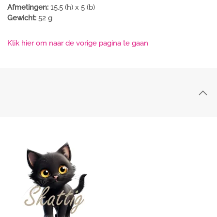
Afmetingen:
15,5 (h) x 5 (b)
Gewicht:
52 g
Klik hier om naar de vorige pagina te gaan